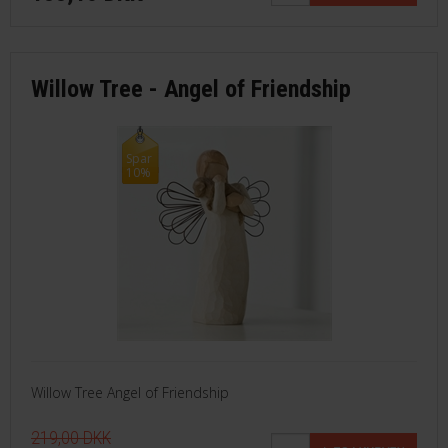
Willow Tree - Angel of Friendship
Spar
10%
Willow Tree Angel of Friendship
219,00 DKK