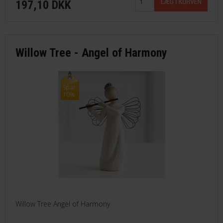
197,10 DKK
Willow Tree - Angel of Harmony
Spar
10%
Willow Tree Angel of Harmony