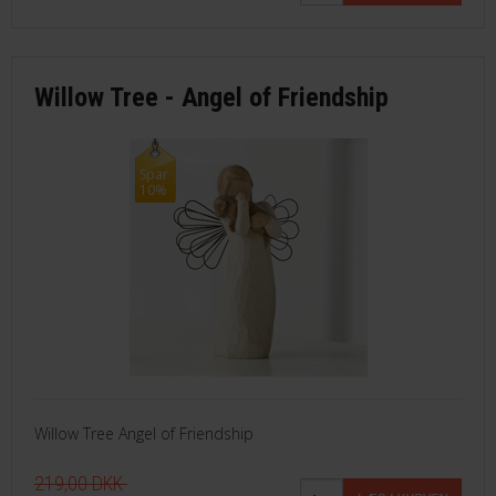
Willow Tree - Angel of Friendship
Spar
10%
Willow Tree Angel of Friendship
219,00 DKK