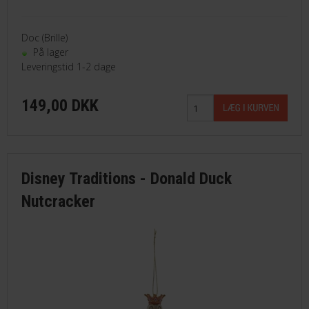
Doc (Brille)
På lager
Leveringstid 1-2 dage
149,00 DKK
Disney Traditions - Donald Duck
Nutcracker