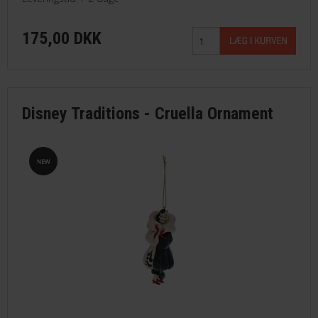
175,00 DKK
Disney Traditions - Cruella Ornament