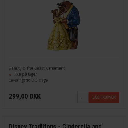
Beauty & The Beast Ornament
Ikke på lager
Leveringstid 3-5 dage
299,00 DKK
Disney Traditions - Cinderella and