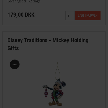
Leveringstid 1-2 dage
179,00 DKK
Disney Traditions - Mickey Holding
Gifts