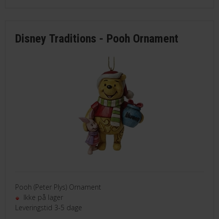
Disney Traditions - Pooh Ornament
Pooh (Peter Plys) Ornament
Ikke på lager
Leveringstid 3-5 dage