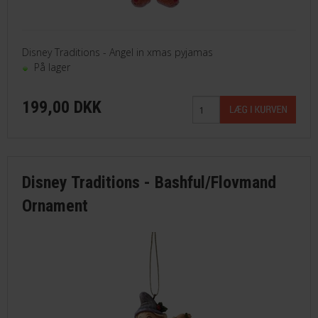
Disney Traditions - Angel in xmas pyjamas
På lager
199,00 DKK
Disney Traditions - Bashful/Flovmand
Ornament