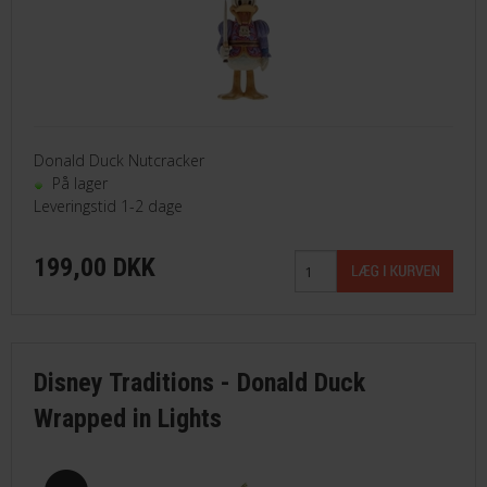
Donald Duck Nutcracker
På lager
Leveringstid 1-2 dage
199,00 DKK
Disney Traditions - Donald Duck
Wrapped in Lights