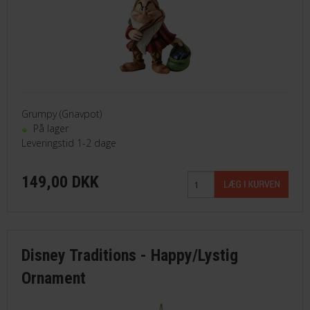
Grumpy (Gnavpot)
På lager
Leveringstid 1-2 dage
149,00 DKK
Disney Traditions - Happy/Lystig
Ornament