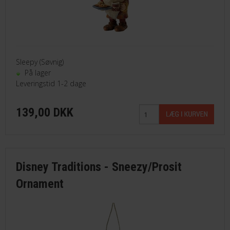
Sleepy (Søvnig)
På lager
Leveringstid 1-2 dage
139,00 DKK
Disney Traditions - Sneezy/Prosit
Ornament