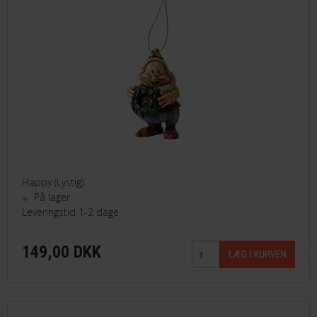
Happy (Lystig)
På lager
Leveringstid 1-2 dage
149,00 DKK