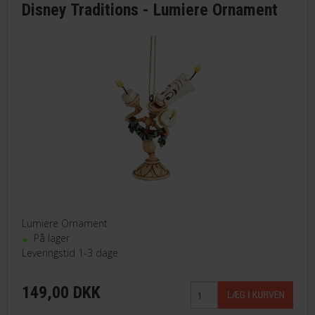
Disney Traditions - Lumiere Ornament
Lumiere Ornament
På lager
Leveringstid 1-3 dage
149,00 DKK