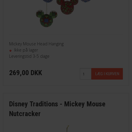
Mickey Mouse Head Hanging
Ikke på lager
Leveringstid 3-5 dage
269,00 DKK
Disney Traditions - Mickey Mouse
Nutcracker