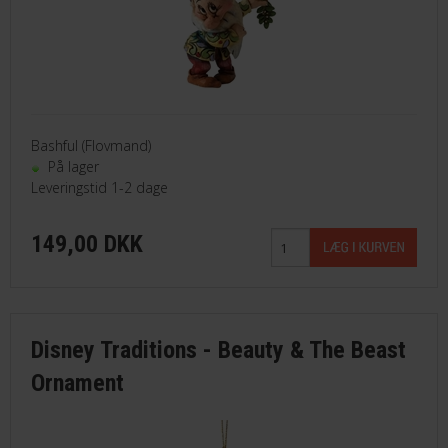
Bashful (Flovmand)
På lager
Leveringstid 1-2 dage
149,00 DKK
Disney Traditions - Beauty & The Beast
Ornament