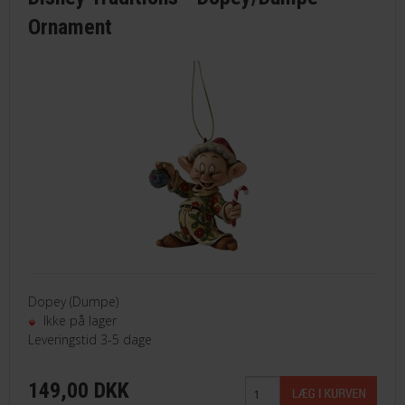
Ornament
Dopey (Dumpe)
Ikke på lager
Leveringstid 3-5 dage
149,00 DKK