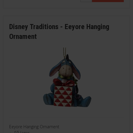
Disney Traditions - Eeyore Hanging
Ornament
Eeyore Hanging Ornament
På lager