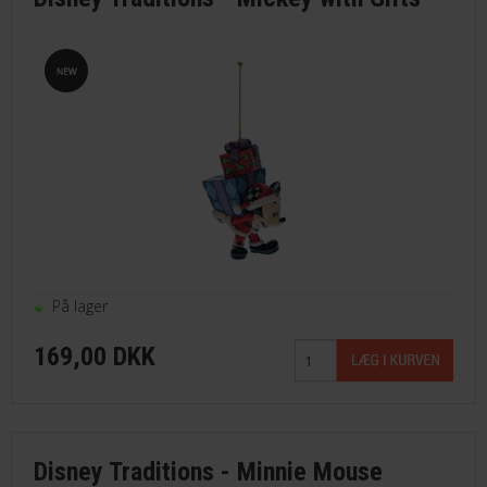
På lager
169,00 DKK
Disney Traditions - Minnie Mouse