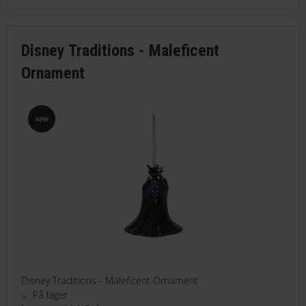
Disney Traditions - Maleficent
Ornament
Disney Traditions - Maleficent Ornament
På lager