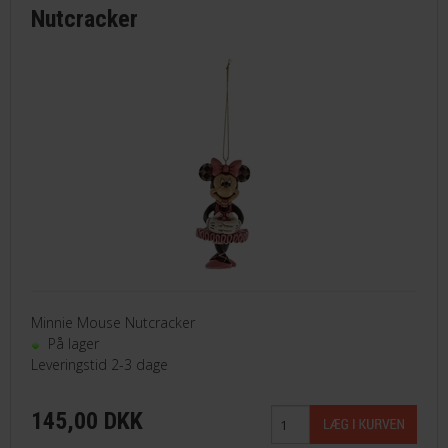
Nutcracker
Minnie Mouse Nutcracker
På lager
Leveringstid 2-3 dage
145,00 DKK