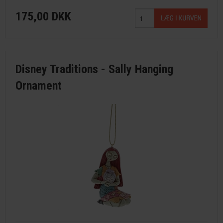
175,00 DKK
Disney Traditions - Sally Hanging
Ornament