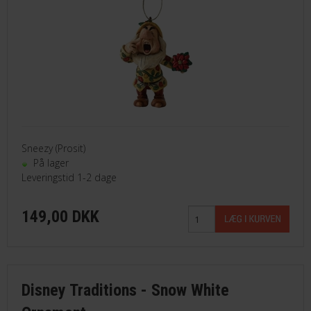
Sneezy (Prosit)
På lager
Leveringstid 1-2 dage
149,00 DKK
Disney Traditions - Snow White