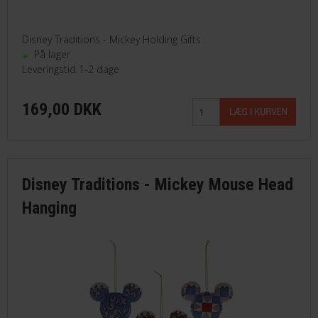
Disney Traditions - Mickey Holding Gifts
På lager
Leveringstid 1-2 dage
169,00 DKK
Disney Traditions - Mickey Mouse Head
Hanging