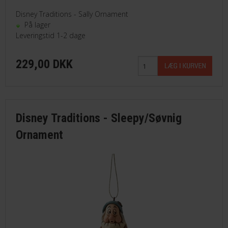
Disney Traditions - Sally Ornament
På lager
Leveringstid 1-2 dage
229,00 DKK
Disney Traditions - Sleepy/Søvnig
Ornament