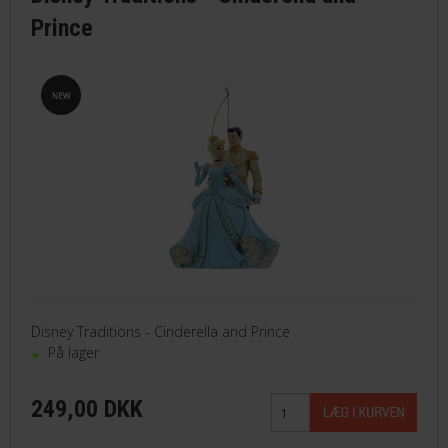
Prince
Disney Traditions - Cinderella and Prince
På lager
249,00 DKK