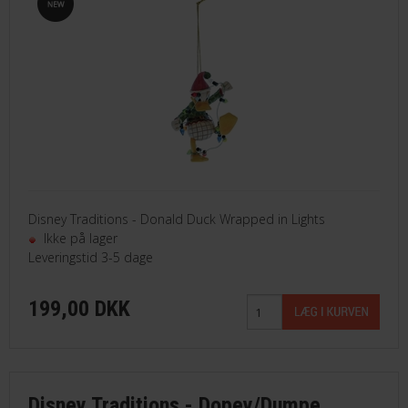
Disney Traditions - Donald Duck Wrapped in Lights
Ikke på lager
Leveringstid 3-5 dage
199,00 DKK
Disney Traditions - Dopey/Dumpe