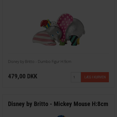
Disney by Britto - Dumbo Figur H:9cm
479,00 DKK
Disney by Britto - Mickey Mouse H:8cm