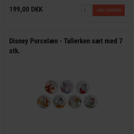
199,00 DKK
Disney Porcelæn - Tallerken sæt med 7
stk.