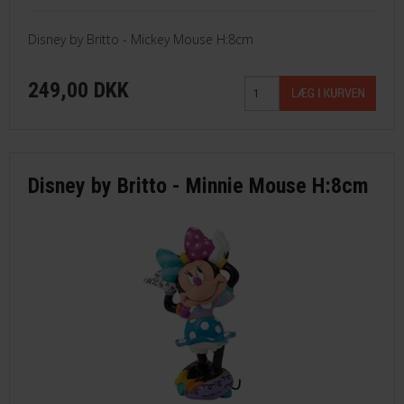
Disney by Britto - Mickey Mouse H:8cm
249,00 DKK
Disney by Britto - Minnie Mouse H:8cm