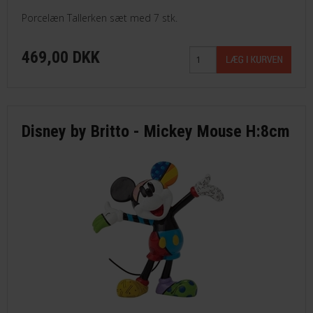
Porcelæn Tallerken sæt med 7 stk.
469,00 DKK
Disney by Britto - Mickey Mouse H:8cm