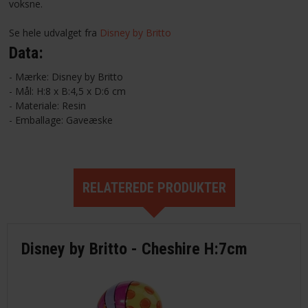
voksne.
Se hele udvalget fra
Disney by Britto
Data:
- Mærke: Disney by Britto
- Mål: H:8 x B:4,5 x D:6 cm
- Materiale: Resin
- Emballage: Gaveæske
RELATEREDE PRODUKTER
Disney by Britto - Cheshire H:7cm