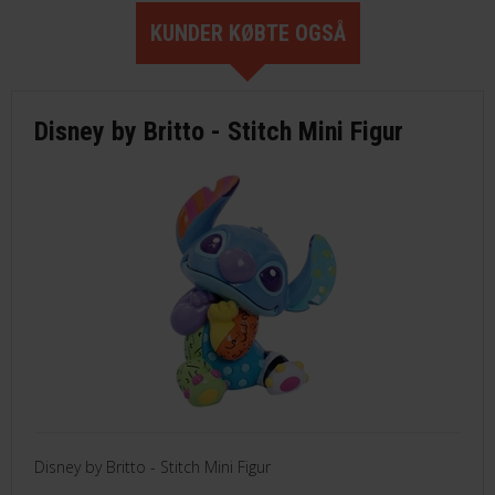
KUNDER KØBTE OGSÅ
Disney by Britto - Stitch Mini Figur
Disney by Britto - Stitch Mini Figur