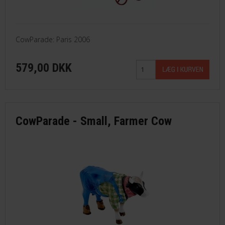
CowParade: Paris 2006
579,00 DKK
CowParade - Small, Farmer Cow