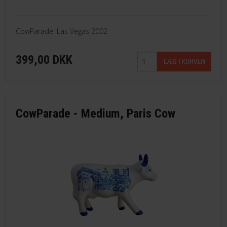
CowParade: Las Vegas 2002
399,00 DKK
CowParade - Medium, Paris Cow