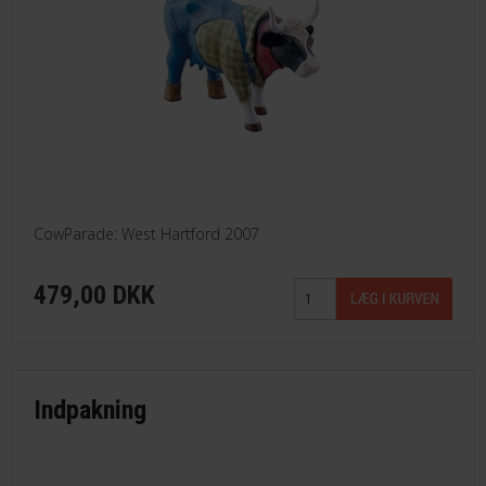
CowParade: West Hartford 2007
479,00 DKK
Indpakning