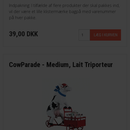
Indpakning: I tilfælde af flere produkter der skal pakkes ind,
vil der være et lille klistermærke bagpå med varenummer
på hver pakke.
39,00 DKK
CowParade - Medium, Lait Triporteur