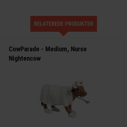
RELATEREDE PRODUKTER
CowParade - Medium, Nurse
Nightencow