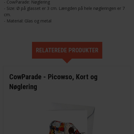
- CowParade: Nøglering
- Size: Ø på glasset er 3 cm. Længden på hele nøgleringen er 7
cm.
- Material: Glas og metal
RELATEREDE PRODUKTER
CowParade - Picowso, Kort og
Nøglering