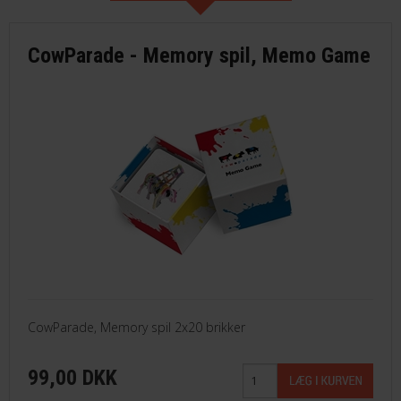
CowParade - Memory spil, Memo Game
CowParade, Memory spil 2x20 brikker
99,00 DKK