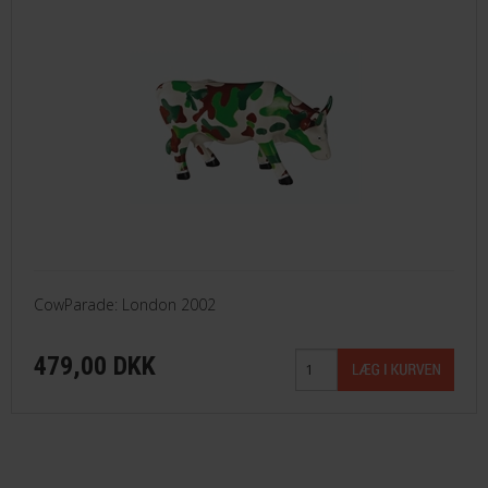
CowParade: London 2002
479,00 DKK