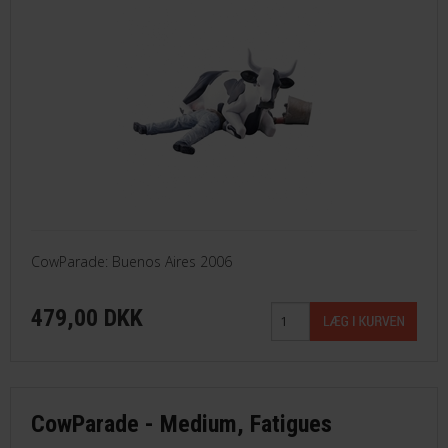
CowParade: Buenos Aires 2006
479,00 DKK
CowParade - Medium, Fatigues