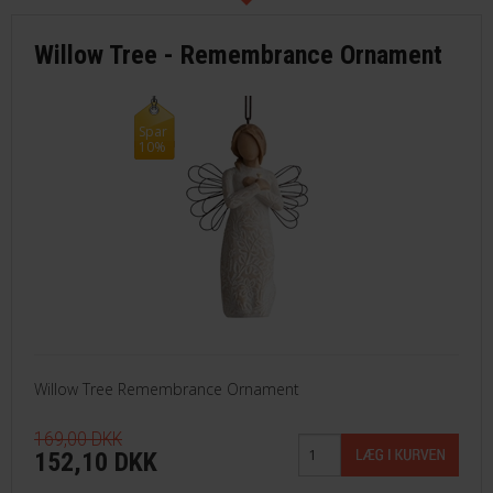
Willow Tree - Remembrance Ornament
Spar
10%
Willow Tree Remembrance Ornament
169,00 DKK
152,10 DKK