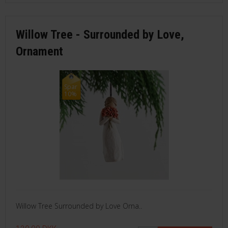
Willow Tree - Surrounded by Love,
Ornament
Spar
10%
Willow Tree Surrounded by Love Orna..