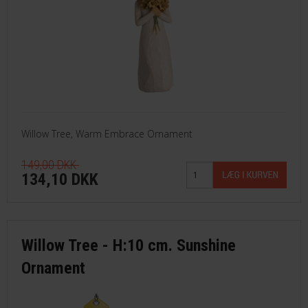
Willow Tree, Warm Embrace Ornament
149,00 DKK
134,10 DKK
Willow Tree - H:10 cm. Sunshine
Ornament