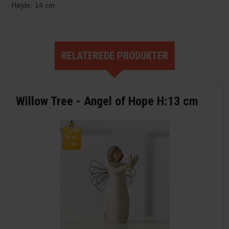
- Højde: 14 cm
RELATEREDE PRODUKTER
Willow Tree - Angel of Hope H:13 cm
Spar
10%