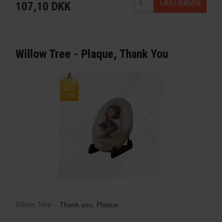
107,10 DKK
Willow Tree - Plaque, Thank You
Spar
10%
Willow Tree -
Thank you, Plaque