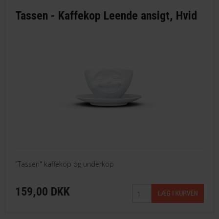
Tassen - Kaffekop Leende ansigt, Hvid
"Tassen" kaffekop og underkop
159,00 DKK