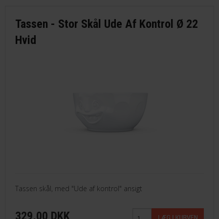
Tassen - Stor Skål Ude Af Kontrol Ø 22
Hvid
Tassen skål, med "Ude af kontrol" ansigt
329,00 DKK