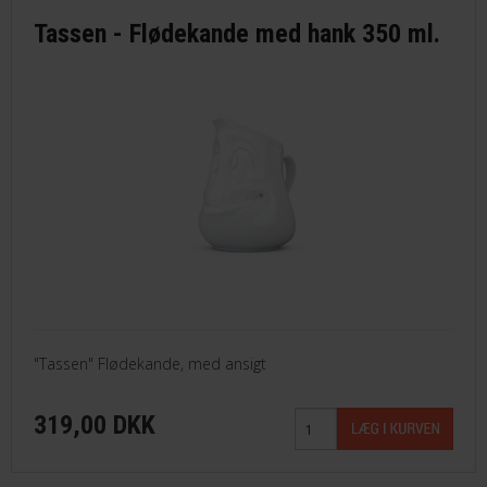
Tassen - Flødekande med hank 350 ml.
"Tassen" Flødekande, med ansigt
319,00 DKK