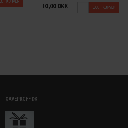
10,00 DKK
GAVEPROFF.DK