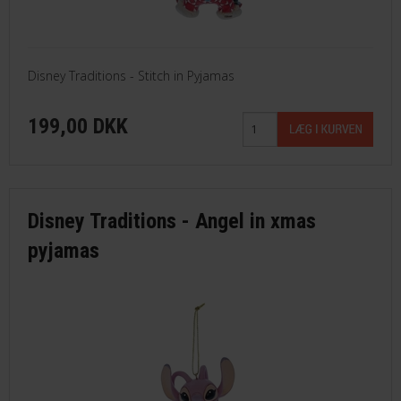
Disney Traditions - Stitch in Pyjamas
199,00 DKK
Disney Traditions - Angel in xmas
pyjamas