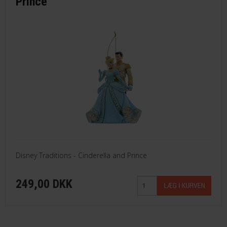
Prince
Disney Traditions - Cinderella and Prince
249,00 DKK