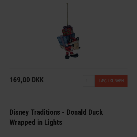
169,00 DKK
Disney Traditions - Donald Duck
Wrapped in Lights