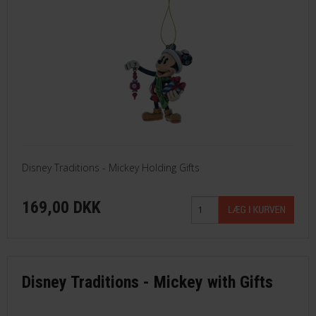
Disney Traditions - Mickey Holding Gifts
169,00 DKK
Disney Traditions - Mickey with Gifts