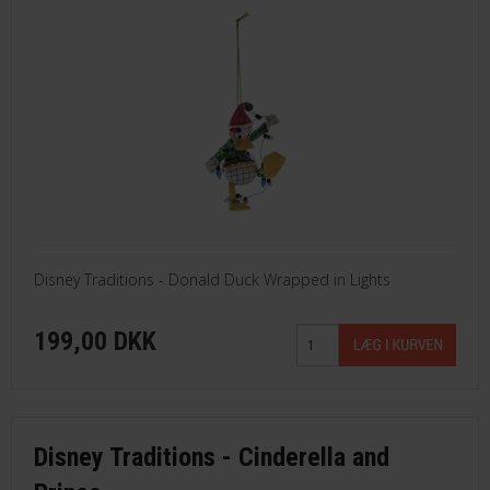
Disney Traditions - Donald Duck Wrapped in Lights
199,00 DKK
Disney Traditions - Cinderella and