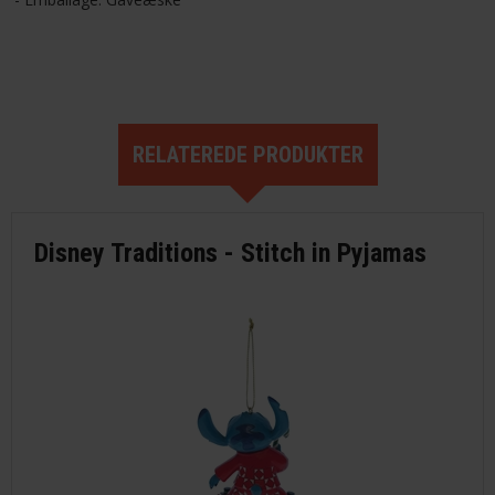
RELATEREDE PRODUKTER
Disney Traditions - Stitch in Pyjamas