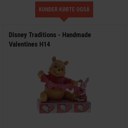
KUNDER KØBTE OGSÅ
Disney Traditions - Handmade
Valentines H14