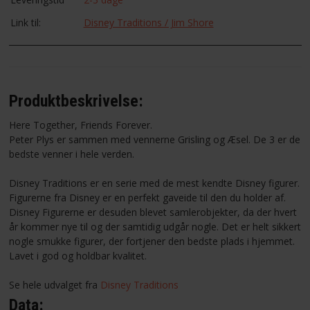
Link til:
Disney Traditions / Jim Shore
Produktbeskrivelse:
Here Together, Friends Forever.
Peter Plys er sammen med vennerne Grisling og Æsel. De 3 er de
bedste venner i hele verden.
Disney Traditions er en serie med de mest kendte Disney figurer.
Figurerne fra Disney er en perfekt gaveide til den du holder af.
Disney Figurerne er desuden blevet samlerobjekter, da der hvert
år kommer nye til og der samtidig udgår nogle. Det er helt sikkert
nogle smukke figurer, der fortjener den bedste plads i hjemmet.
Lavet i god og holdbar kvalitet.
Se hele udvalget fra
Disney Traditions
Data: