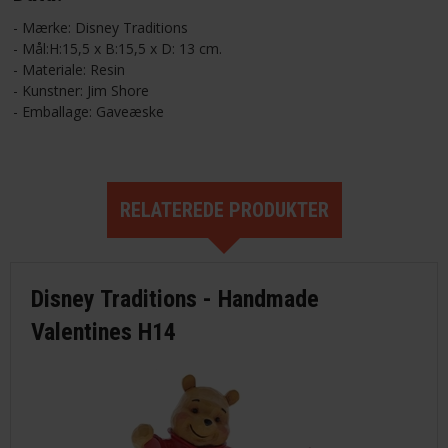
- Mærke: Disney Traditions
- Mål:H:15,5 x B:15,5 x D: 13 cm.
- Materiale: Resin
- Kunstner: Jim Shore
- Emballage: Gaveæske
RELATEREDE PRODUKTER
Disney Traditions - Handmade
Valentines H14