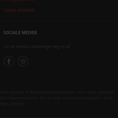
Telefon:
60598499
SOCIALE MEDIER
For de seneste opdateringer følg os på
Som importør af fødevarekontaktmaterialer, skal vi være registreret
hos Fødevarestyrelsen. Du kan finde vores kontrolrapporter ved at
følge dette link: