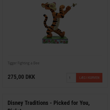
Tigger Fighting a Bee
275,00 DKK
Disney Traditions - Picked for You,