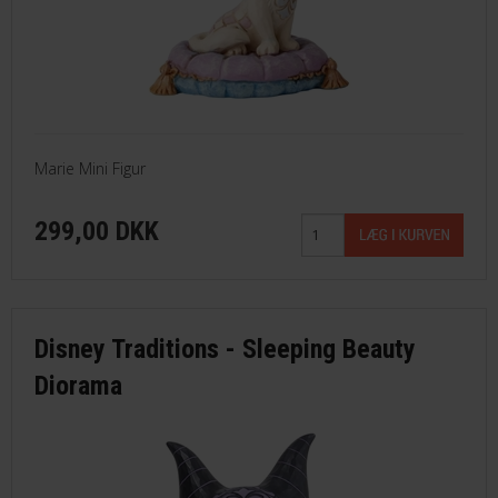
Marie Mini Figur
299,00 DKK
Disney Traditions - Sleeping Beauty
Diorama