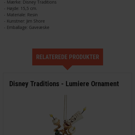
- Mærke: Disney Traditions
- Højde: 15,5 cm.
- Materiale: Resin
- Kunstner: Jim Shore
- Emballage: Gaveæske
RELATEREDE PRODUKTER
Disney Traditions - Lumiere Ornament