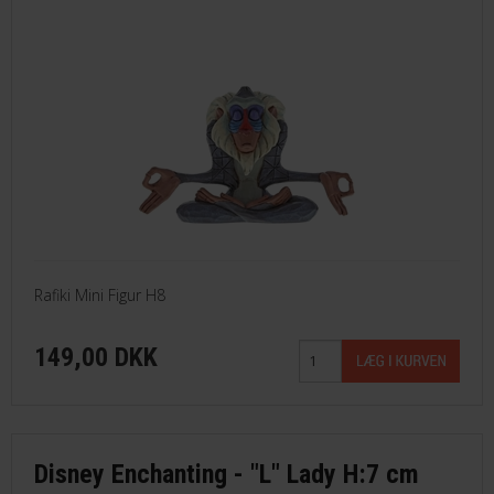
Rafiki Mini Figur H8
149,00 DKK
Disney Enchanting - "L" Lady H:7 cm