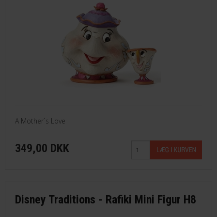
A Mother`s Love
349,00 DKK
Disney Traditions - Rafiki Mini Figur H8