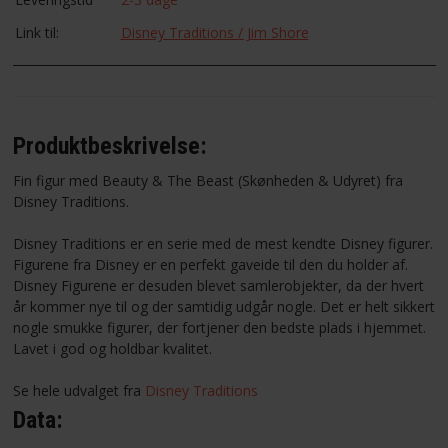
Link til:
Disney Traditions / Jim Shore
Produktbeskrivelse:
Fin figur med Beauty & The Beast (Skønheden & Udyret) fra
Disney Traditions.
Disney Traditions er en serie med de mest kendte Disney figurer.
Figurene fra Disney er en perfekt gaveide til den du holder af.
Disney Figurene er desuden blevet samlerobjekter, da der hvert
år kommer nye til og der samtidig udgår nogle. Det er helt sikkert
nogle smukke figurer, der fortjener den bedste plads i hjemmet.
Lavet i god og holdbar kvalitet.
Se hele udvalget fra
Disney Traditions
Data: