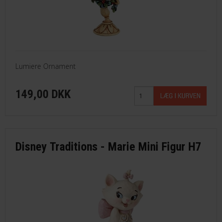
Lumiere Ornament
149,00 DKK
Disney Traditions - Marie Mini Figur H7