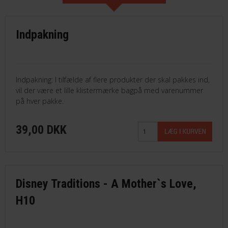
Indpakning
Indpakning: I tilfælde af flere produkter der skal pakkes ind,
vil der være et lille klistermærke bagpå med varenummer
på hver pakke.
39,00 DKK
Disney Traditions - A Mother`s Love,
H10