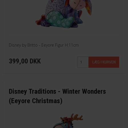
Disney by Britto - Eeyore Figur H:11cm
399,00 DKK
Disney Traditions - Winter Wonders
(Eeyore Christmas)