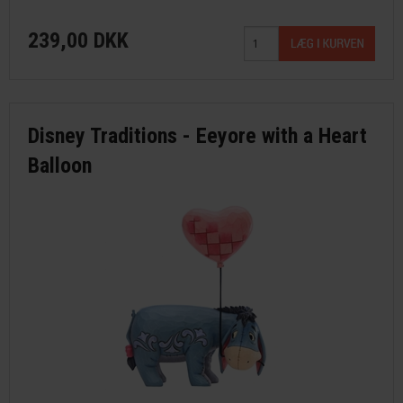
239,00 DKK
Disney Traditions - Eeyore with a Heart
Balloon