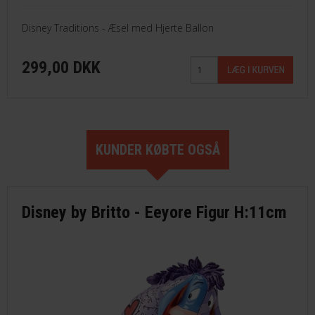
Disney Traditions - Æsel med Hjerte Ballon
299,00 DKK
KUNDER KØBTE OGSÅ
Disney by Britto - Eeyore Figur H:11cm