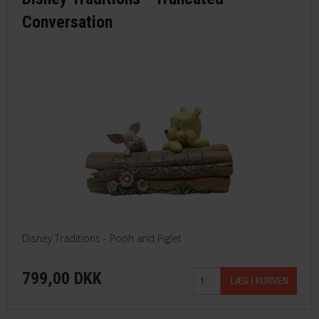
Conversation
Disney Traditions - Pooh and Piglet
799,00 DKK