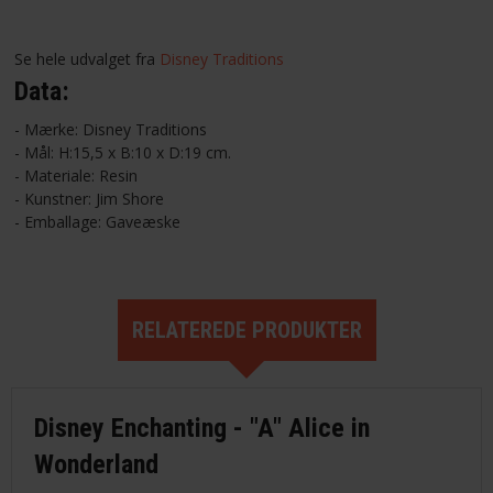
Se hele udvalget fra
Disney Traditions
Data:
- Mærke: Disney Traditions
- Mål: H:15,5 x B:10 x D:19 cm.
- Materiale: Resin
- Kunstner: Jim Shore
- Emballage: Gaveæske
RELATEREDE PRODUKTER
Disney Enchanting - "A" Alice in
Wonderland