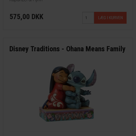
575,00 DKK
Disney Traditions - Ohana Means Family