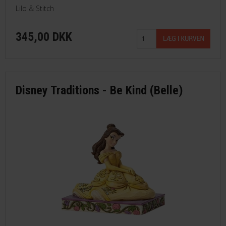
Lilo & Stitch
345,00 DKK
Disney Traditions - Be Kind (Belle)