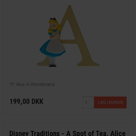
"A" Alice in Wonderland
199,00 DKK
Disney Traditions - A Spot of Tea, Alice