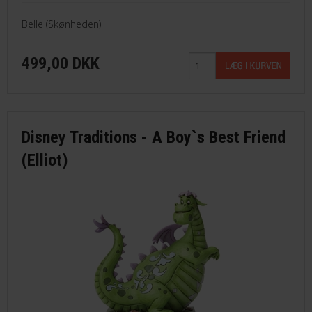
Belle (Skønheden)
499,00 DKK
Disney Traditions - A Boy`s Best Friend
(Elliot)