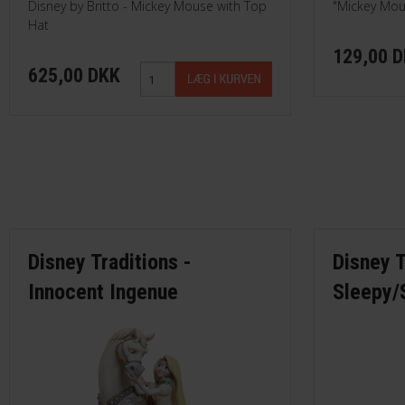
Disney by Britto - Mickey Mouse with Top
"Mickey Mou
Hat
129,00 
625,00 DKK
Disney Traditions -
Disney T
Innocent Ingenue
Sleepy/