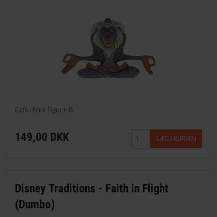
Rafiki Mini Figur H8
149,00 DKK
Disney Traditions - Faith in Flight
(Dumbo)