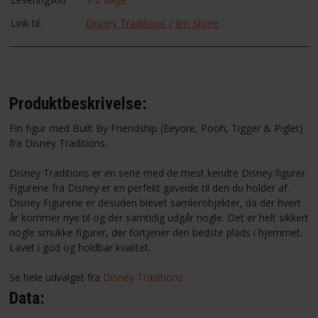
Link til:
Disney Traditions / Jim Shore
Produktbeskrivelse:
Fin figur med Built By Friendship (Eeyore, Pooh, Tigger & Piglet)
fra Disney Traditions.
Disney Traditions er en serie med de mest kendte Disney figurer.
Figurene fra Disney er en perfekt gaveide til den du holder af.
Disney Figurene er desuden blevet samlerobjekter, da der hvert
år kommer nye til og der samtidig udgår nogle. Det er helt sikkert
nogle smukke figurer, der fortjener den bedste plads i hjemmet.
Lavet i god og holdbar kvalitet.
Se hele udvalget fra
Disney Traditions
Data: