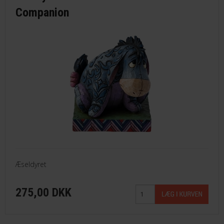
Companion
Æseldyret
275,00 DKK