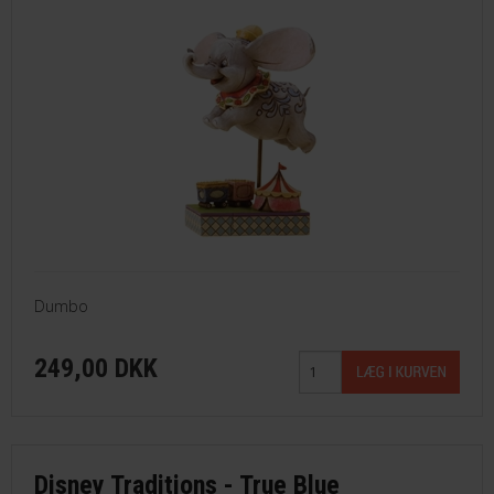
Dumbo
249,00 DKK
Disney Traditions - True Blue