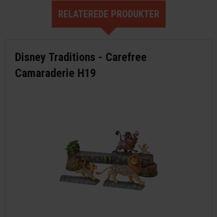
RELATEREDE PRODUKTER
Disney Traditions - Carefree
Camaraderie H19