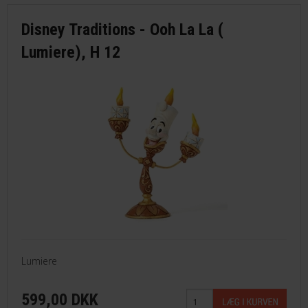
Disney Traditions - Ooh La La (
Lumiere), H 12
Lumiere
599,00 DKK