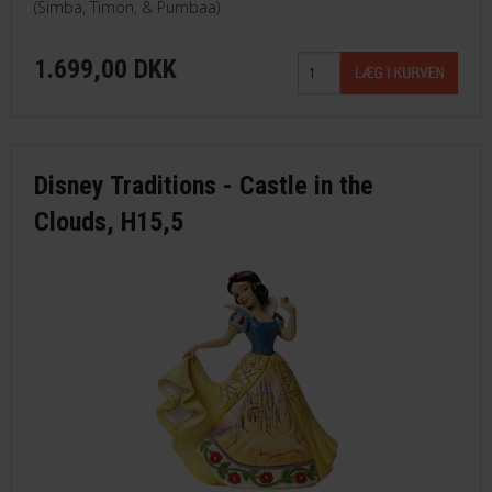
(Simba, Timon, & Pumbaa)
1.699,00 DKK
Disney Traditions - Castle in the
Clouds, H15,5