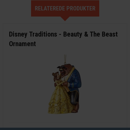
RELATEREDE PRODUKTER
Disney Traditions - Beauty & The Beast
Ornament