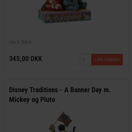
Lilo & Stitch
345,00 DKK
Disney Traditions - A Banner Day m.
Mickey og Pluto