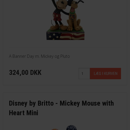
A Banner Day m. Mickey og Pluto
324,00 DKK
Disney by Britto - Mickey Mouse with
Heart Mini