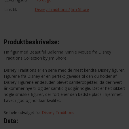
Link til:
Disney Traditions / Jim Shore
Produktbeskrivelse:
Fin figur med Beautiful Ballerina Minnie Mouse fra Disney
Traditions Collection by Jim Shore.
Disney Traditions er en serie med de mest kendte Disney figurer.
Figurene fra Disney er en perfekt gaveide til den du holder af.
Disney Figurene er desuden blevet samlerobjekter, da der hvert
år kommer nye til og der samtidig udgår nogle. Det er helt sikkert
nogle smukke figurer, der fortjener den bedste plads i hjemmet.
Lavet i god og holdbar kvalitet.
Se hele udvalget fra
Disney Traditions
Data: