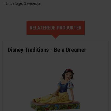
- Emballage: Gaveæske
RELATEREDE PRODUKTER
Disney Traditions - Be a Dreamer