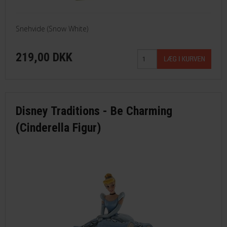
Snehvide (Snow White)
219,00 DKK
Disney Traditions - Be Charming
(Cinderella Figur)