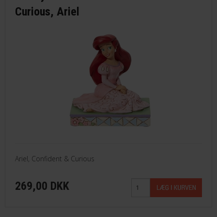
Curious, Ariel
Ariel, Confident & Curious
269,00 DKK