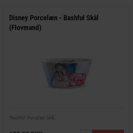
Disney Porcelæn - Bashful Skål
(Flovmand)
"Bashful" Porcelæn Skål