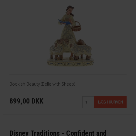
Bookish Beauty (Belle with Sheep)
899,00 DKK
Disney Traditions - Confident and