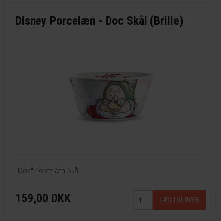
Disney Porcelæn - Doc Skål (Brille)
"Doc" Porcelæn Skål
159,00 DKK