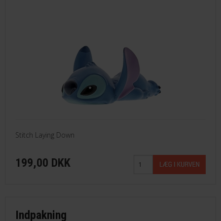
Stitch Laying Down
199,00 DKK
Indpakning