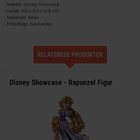
- Mærke: Disney Showcase
- Højde: H:6 x B:9 x D:6 cm.
- Materiale: Resin
- Emballage: Gaveæske
RELATEREDE PRODUKTER
Disney Showcase - Rapunzel Figur