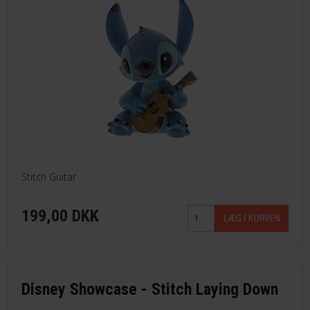
Stitch Guitar
199,00 DKK
Disney Showcase - Stitch Laying Down