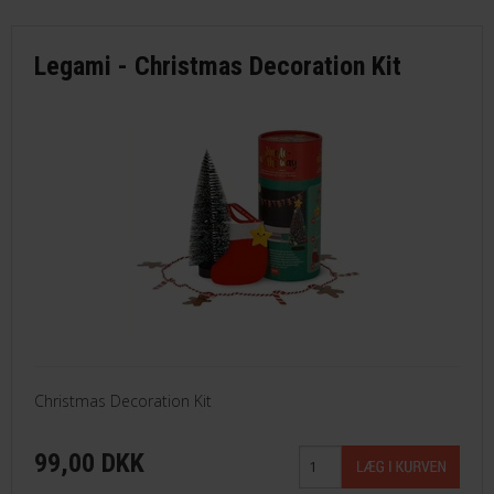
Legami - Christmas Decoration Kit
Christmas Decoration Kit
99,00 DKK