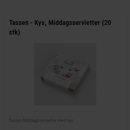
Tassen - Kys, Middagsservietter (20
stk)
Tassen Middagsservietter med kys