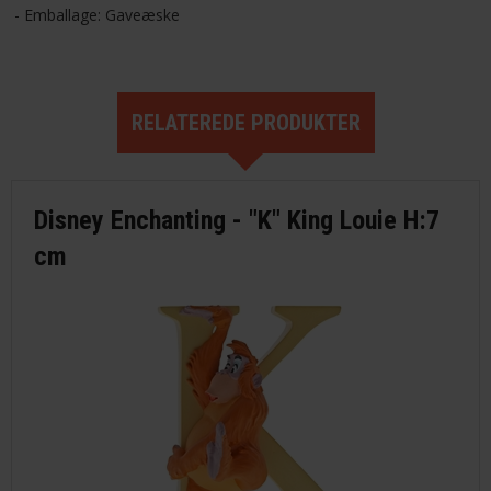
- Emballage: Gaveæske
RELATEREDE PRODUKTER
Disney Enchanting - "K" King Louie H:7
cm