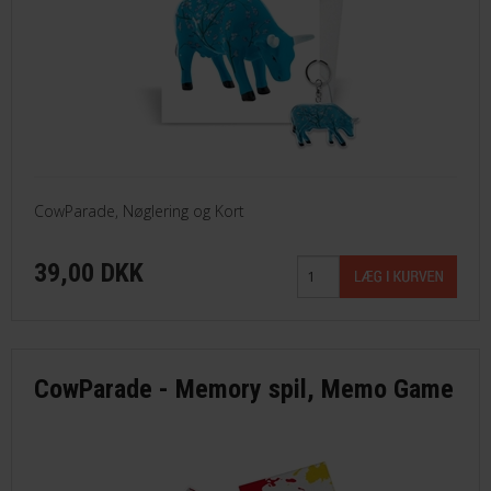
CowParade, Nøglering og Kort
39,00 DKK
CowParade - Memory spil, Memo Game