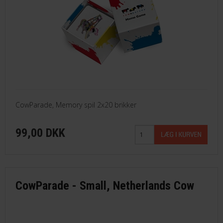
CowParade, Memory spil 2x20 brikker
99,00 DKK
CowParade - Small, Netherlands Cow