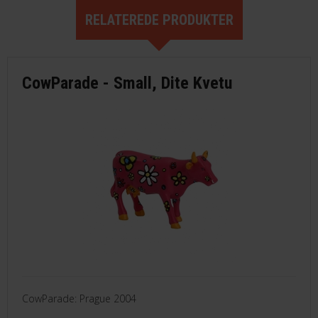
RELATEREDE PRODUKTER
CowParade - Small, Dite Kvetu
CowParade: Prague 2004