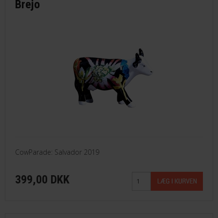
Brejo
CowParade: Salvador 2019
399,00 DKK