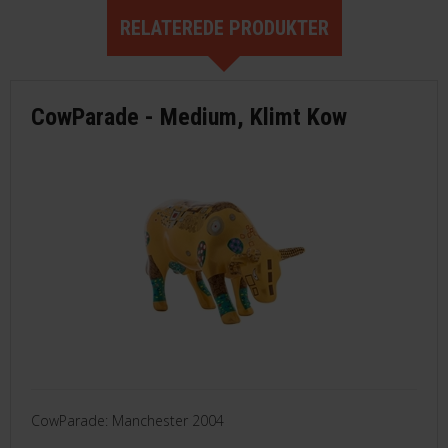
RELATEREDE PRODUKTER
CowParade - Medium, Klimt Kow
CowParade: Manchester 2004