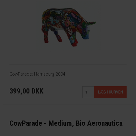
CowParade: Harrisburg 2004
399,00 DKK
CowParade - Medium, Bio Aeronautica