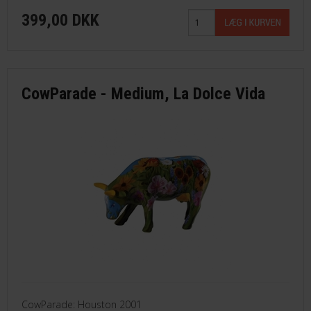
399,00 DKK
CowParade - Medium, La Dolce Vida
CowParade: Houston 2001