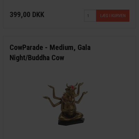
399,00 DKK
CowParade - Medium, Gala
Night/Buddha Cow