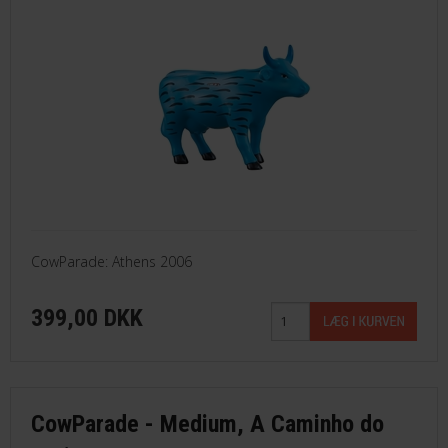
CowParade: Athens 2006
399,00 DKK
CowParade - Medium, A Caminho do